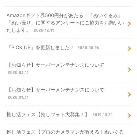
Amazonギフト券500円分があたる！「ぬいぐるみ」
「ぬい撮り」に関するアンケートにご協力をお願いい
たします。
2020.12.11
「PICK UP」を更新しました！
2020.08.26
【お知らせ】サーバーメンテナンスについて
2020.03.11
【お知らせ】サーバーメンテナンスについて
2020.01.31
推し活フェス【推しフォト大募集！】
2019.10.31
推し活フェス【プロのカメラマンが教える！ぬいぐる