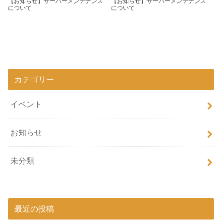
【お知らせ】サーバーメンテナンス
【お知らせ】サーバーメンテナンス
について
について
カテゴリー
イベント
お知らせ
未分類
最近の投稿