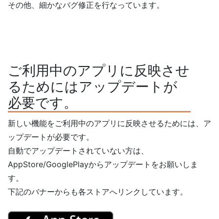
その他、細かなバグ修正を行なっています。
ご利用中のアプリに反映させ
るためにはアップデートが
必要です。
新しい機能をご利用中のアプリに反映させるためには、ア
ップデートが必要です。
自動でアップデートされていない方は、
AppStore/GooglePlayからアップデートをお願いしま
す。
下記のバナーからも各ストアへリンクしています。