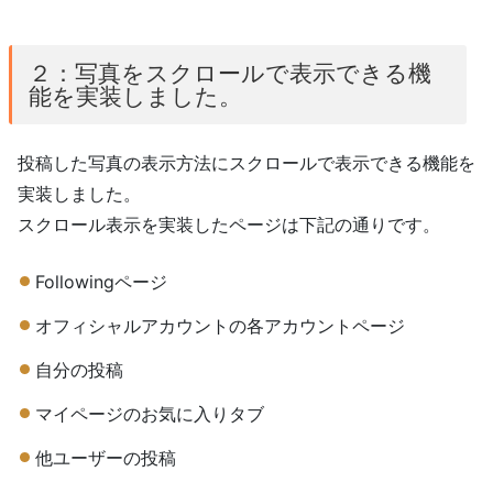
２：写真をスクロールで表示できる機
能を実装しました。
投稿した写真の表示方法にスクロールで表示できる機能を
実装しました。
スクロール表示を実装したページは下記の通りです。
Followingページ
オフィシャルアカウントの各アカウントページ
自分の投稿
マイページのお気に入りタブ
他ユーザーの投稿