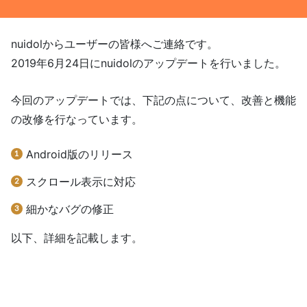
nuidolからユーザーの皆様へご連絡です。
2019年6月24日にnuidolのアップデートを行いました。
今回のアップデートでは、下記の点について、改善と機能
の改修を行なっています。
Android版のリリース
スクロール表示に対応
細かなバグの修正
以下、詳細を記載します。