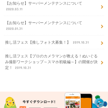
【お知らせ】サーバーメンテナンスについて
2020.03.11
【お知らせ】サーバーメンテナンスについて
2020.01.31
推し活フェス【推しフォト大募集！】
2019.10.31
推し活フェス【プロのカメラマンが教える！ぬいぐる
み撮影ワークショップ～スマホ初級編～】の開催が決
定！
2019.10.31