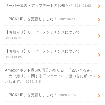
サーバー障害・アップデートのお知らせ
2021.08.03
「PICK UP」を更新しました！
2021.05.11
【お知らせ】サーバーメンテナンスについて
2021.04.19
【お知らせ】サーバーメンテナンスについて
2021.01.25
Amazonギフト券500円分があたる！「ぬいぐるみ」
「ぬい撮り」に関するアンケートにご協力をお願いい
たします。
2020.12.11
「PICK UP」を更新しました！
2020.08.26