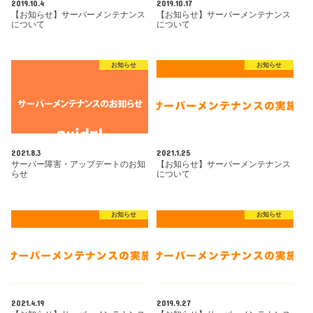
2019.10.4
2019.10.17
【お知らせ】サーバーメンテナンス
【お知らせ】サーバーメンテナンス
について
について
お知らせ
お知らせ
2021.8.3
2021.1.25
サーバー障害・アップデートのお知
【お知らせ】サーバーメンテナンス
らせ
について
お知らせ
お知らせ
2021.4.19
2019.9.27