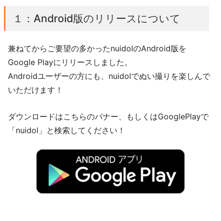
１：Android版のリリースについて
兼ねてからご要望の多かったnuidolのAndroid版を
Google Playにリリースしました。
Androidユーザーの方にも、nuidolでぬい撮りを楽しんで
いただけます！
ダウンロードはこちらのバナー、もしくはGooglePlayで
「nuidol」と検索してください！