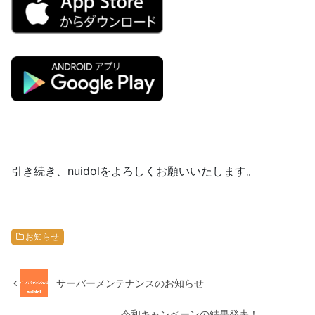
引き続き、nuidolをよろしくお願いいたします。
お知らせ
サーバーメンテナンスのお知らせ
令和キャンペーンの結果発表！