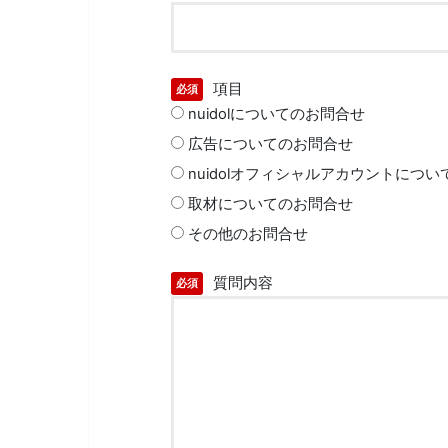
項目
必須
nuidolについてのお問合せ
広告についてのお問合せ
nuidolオフィシャルアカウントにつ
取材についてのお問合せ
その他のお問合せ
質問内容
必須