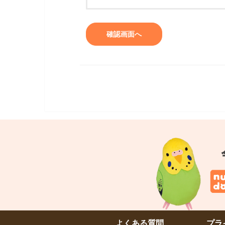
よくある質問
プラ