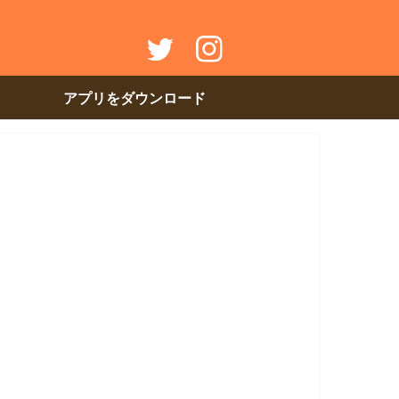
アプリをダウンロード