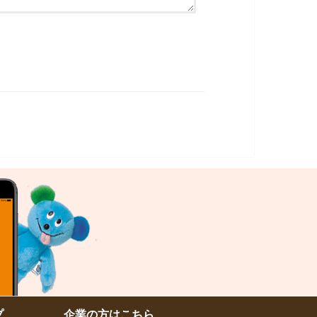
プ
企業の方はこちら