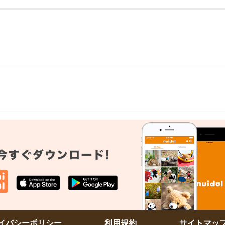
イバシーポリシー
利用規約
サイトマッ