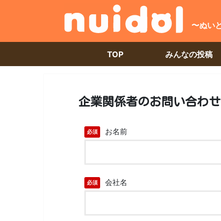
〜ぬい
TOP
みんなの投稿
企業関係者のお問い合わせ
お名前
必須
会社名
必須