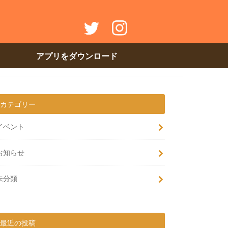
アプリをダウンロード
カテゴリー
イベント
お知らせ
未分類
最近の投稿