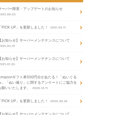
サーバー障害・アップデートのお知らせ
2021.08.03
「PICK UP」を更新しました！
2021.05.11
【お知らせ】サーバーメンテナンスについて
2021.04.19
【お知らせ】サーバーメンテナンスについて
2021.01.25
Amazonギフト券500円分があたる！「ぬいぐる
み」「ぬい撮り」に関するアンケートにご協力を
お願いいたします。
2020.12.11
「PICK UP」を更新しました！
2020.08.26
【お知らせ】サーバーメンテナンスについて