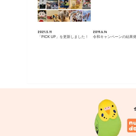
2021.5.11
2019.6.14
「PICK UP」を更新しました！
令和キャンペーンの結果