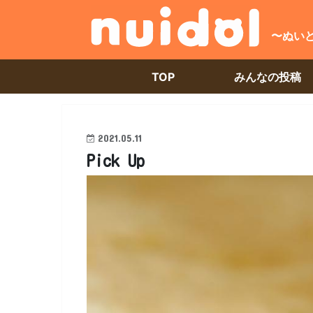
〜ぬい
TOP
みんなの投稿
2021.05.11
Pick Up